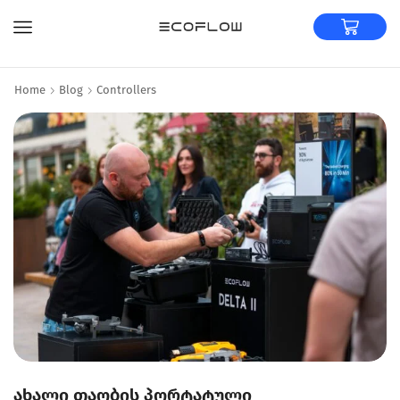
Home
Blog
Controllers
ახალი თაობის პორტატული