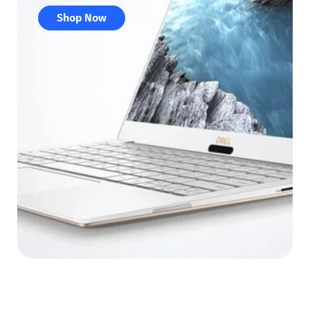
Shop Now