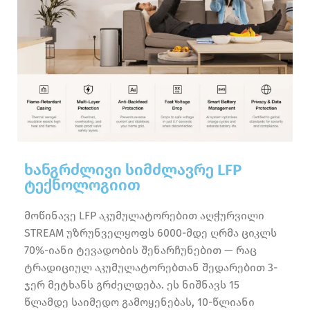
ხანგრძლივი სიმძლავრე LFP
ტექნოლოგიით
მოწინავე LFP აკუმულატორებით აღჭურვილი
STREAM უზრუნველყოფს 6000-მდე ღრმა ციკლს
70%-იანი ტევადობის შენარჩუნებით — რაც
ტრადიციულ აკუმულატორებთან შედარებით 3-
ჯერ მეტხანს გრძელდება. ეს ნიშნავს 15
წლამდე საიმედო გამოყენებას, 10-წლიანი