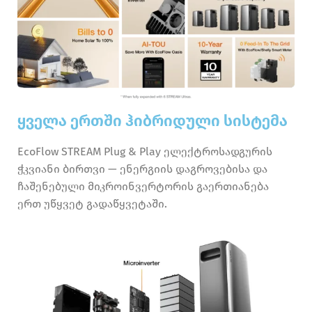
ყველა ერთში ჰიბრიდული სისტემა
EcoFlow STREAM Plug & Play ელექტროსადგურის
ჭკვიანი ბირთვი — ენერგიის დაგროვებისა და
ჩაშენებული მიკროინვერტორის გაერთიანება
ერთ უწყვეტ გადაწყვეტაში.