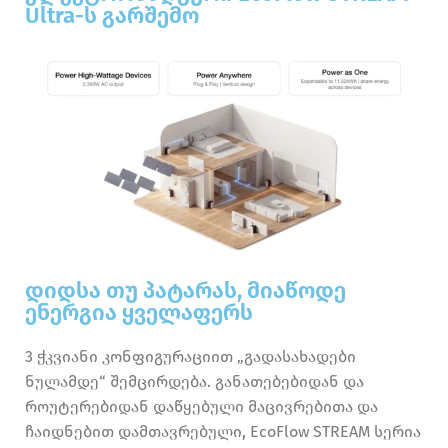
Ultra-ს გარშემო
დიდსა თუ პატარას, მიაწოდე
ენერგია ყველაფერს
3 ჭკვიანი კონფიგურაციით „გადასახადები
ნულამდე“ შემცირდება. განათებებიდან და
როუტერებიდან დაწყებული მაცივრებითა და
ჩაიდნებით დამთავრებული, EcoFlow STREAM სერია