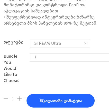
მონიტორინგი და კონტროლი EcoFlow
აპლიკაციის საშუალებით
• შეუფერხებლად ინტეგრირდება ბაზარზე
არსებული მზის პანელების 99%-ზე მეტთან
ოფციები
Bundle
You
Would
Like to
Choose:
Კალათაში Დამატება