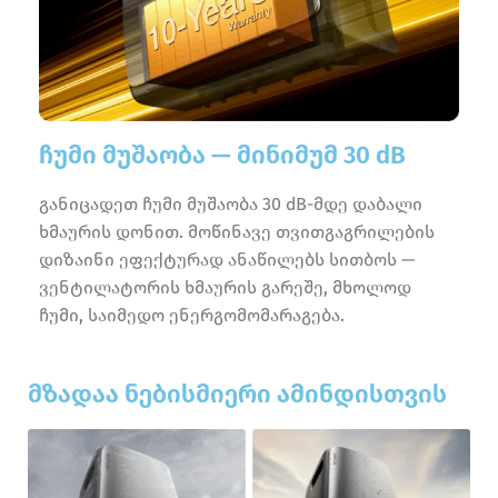
ჩუმი მუშაობა — მინიმუმ 30 dB
განიცადეთ ჩუმი მუშაობა 30 dB-მდე დაბალი
ხმაურის დონით. მოწინავე თვითგაგრილების
დიზაინი ეფექტურად ანაწილებს სითბოს —
ვენტილატორის ხმაურის გარეშე, მხოლოდ
ჩუმი, საიმედო ენერგომომარაგება.
მზადაა ნებისმიერი ამინდისთვის