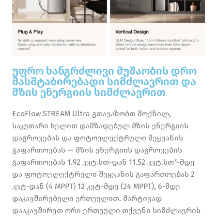
უფრო ხანგრძლივი მუშაობის დრო
მასშტაბირებადი სიმძლავრით და
მზის ენერგიის სიმძლავრით
EcoFlow STREAM Ultra გთავაზობთ მოქნილ,
საკუთარი ხელით დამზადებულ მზის ენერგიის
დაგროვებას და ფოტოელექტრული შეყვანის
გაფართოებას — მზის ენერგიის დაგროვების
გაფართოებას 1.92 კვტ.სთ-დან 11.52 კვტ.სთ³-მდე
და ფოტოელექტრული შეყვანის გაფართოებას 2
კვტ-დან (4 MPPT) 12 კვტ-მდე (24 MPPT), 6-მდე
დაკავშირებული ერთეულით. მარტივად
დააკავშირეთ ორი ერთეული თქვენი სიმძლავრის