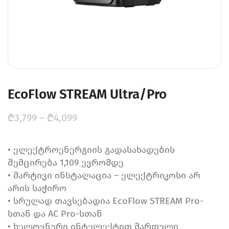
EcoFlow STREAM Ultra/Pro
₾
3,799
–
₾
4,099
• ელექტროენერგიის გადასახადების
შემცირება 1,109 ევრომდე
• მარტივი ინსტალაცია – ელექტრიკოსი არ
არის საჭირო
• სრულად თავსებადია EcoFlow STREAM Pro-
სთან და AC Pro-სთან
• ხელოვნური ინტელექტით მართული