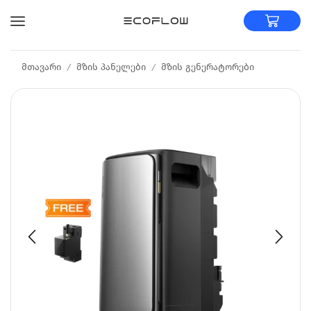
მთავარი
მზის პანელები
მზის გენერატორები
/
/