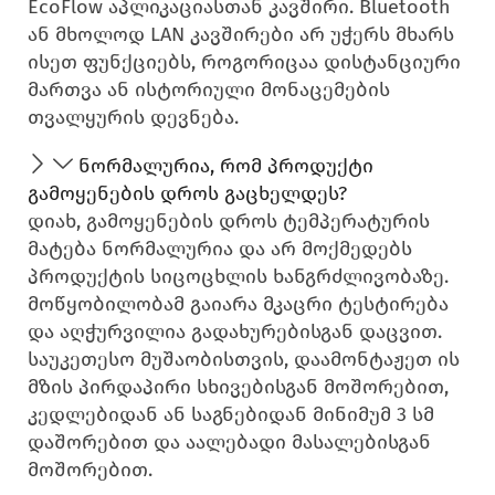
EcoFlow აპლიკაციასთან კავშირი. Bluetooth
ან მხოლოდ LAN კავშირები არ უჭერს მხარს
ისეთ ფუნქციებს, როგორიცაა დისტანციური
მართვა ან ისტორიული მონაცემების
თვალყურის დევნება.
ნორმალურია, რომ პროდუქტი
გამოყენების დროს გაცხელდეს?
დიახ, გამოყენების დროს ტემპერატურის
მატება ნორმალურია და არ მოქმედებს
პროდუქტის სიცოცხლის ხანგრძლივობაზე.
მოწყობილობამ გაიარა მკაცრი ტესტირება
და აღჭურვილია გადახურებისგან დაცვით.
საუკეთესო მუშაობისთვის, დაამონტაჟეთ ის
მზის პირდაპირი სხივებისგან მოშორებით,
კედლებიდან ან საგნებიდან მინიმუმ 3 სმ
დაშორებით და აალებადი მასალებისგან
მოშორებით.