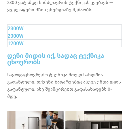
2300 ვატამდე სიმძლავრის ტექნიკას კვებავს —
ყველაფერი მზის ენერგიაზე მუშაობს.
2300W
2000W
1200W
დენი მიდის იქ, სადაც ტექნიკა
ცხოვრობს
საყოფაცხოვრებო ტექნიკა მთელ სახლშია
გაფანტული. თქვენი ბატარეებიც ასევე უნდა იყოს
გაფანტული. ასე შეამცირებთ გადასახადებს 0-
მდე.