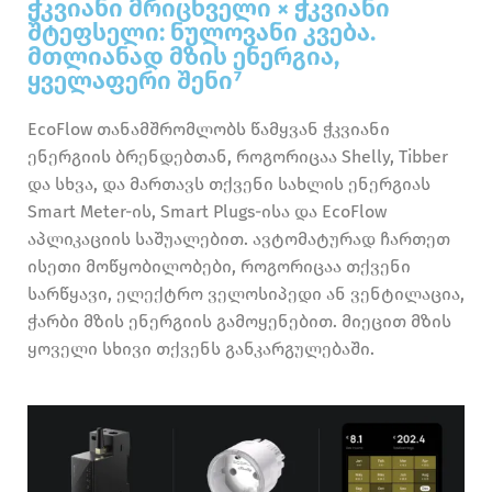
ჭკვიანი მრიცხველი × ჭკვიანი
შტეფსელი: ნულოვანი კვება.
მთლიანად მზის ენერგია,
ყველაფერი შენი⁷
EcoFlow თანამშრომლობს წამყვან ჭკვიანი
ენერგიის ბრენდებთან, როგორიცაა Shelly, Tibber
და სხვა, და მართავს თქვენი სახლის ენერგიას
Smart Meter-ის, Smart Plugs-ისა და EcoFlow
აპლიკაციის საშუალებით. ავტომატურად ჩართეთ
ისეთი მოწყობილობები, როგორიცაა თქვენი
სარწყავი, ელექტრო ველოსიპედი ან ვენტილაცია,
ჭარბი მზის ენერგიის გამოყენებით. მიეცით მზის
ყოველი სხივი თქვენს განკარგულებაში.