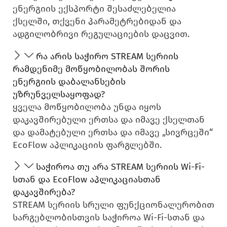
ენერგიის ექსპორტი შესაძლებელია
ქსელში, თქვენი პარამეტრებიდან და
ადგილობრივი რეგულაციების დაცვით.
რა არის საჭირო STREAM სერიის
რამდენიმე მოწყობილობას შორის
ენერგიის დაბალანსების
უზრუნველსაყოფად?
ყველა მოწყობილობა უნდა იყოს
დაკავშირებული ერთსა და იმავე ქსელთან
და დამატებული ერთსა და იმავე „სივრცეში“
EcoFlow აპლიკაციის ფარგლებში.
საჭიროა თუ არა STREAM სერიის Wi-Fi-
სთან და EcoFlow აპლიკაციასთან
დაკავშირება?
STREAM სერიის სრული ფუნქციონალურობით
სარგებლობისთვის საჭიროა Wi-Fi-სთან და