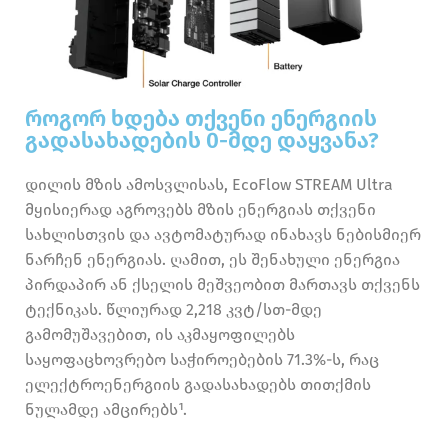
როგორ ხდება თქვენი ენერგიის
გადასახადების 0-მდე დაყვანა?
დილის მზის ამოსვლისას, EcoFlow STREAM Ultra
მყისიერად აგროვებს მზის ენერგიას თქვენი
სახლისთვის და ავტომატურად ინახავს ნებისმიერ
ნარჩენ ენერგიას. ღამით, ეს შენახული ენერგია
პირდაპირ ან ქსელის მეშვეობით მართავს თქვენს
ტექნიკას. წლიურად 2,218 კვტ/სთ-მდე
გამომუშავებით, ის აკმაყოფილებს
საყოფაცხოვრებო საჭიროებების 71.3%-ს, რაც
ელექტროენერგიის გადასახადებს თითქმის
ნულამდე ამცირებს¹.