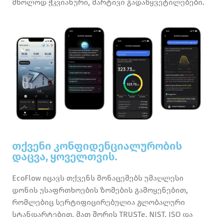
მხოლოდ ჭკვიანური, მარტივი გადაწყვეტილებები.
თქვენი კონფიდენციალურობის
დაცვა, ყოველთვის.
EcoFlow იცავს თქვენს მონაცემებს უმაღლესი
დონის უსაფრთხოების ზომების გამოყენებით,
რომლებიც სერტიფიცირებულია გლობალური
სტანდარტებით, მათ შორის TRUSTe, NIST, ISO და