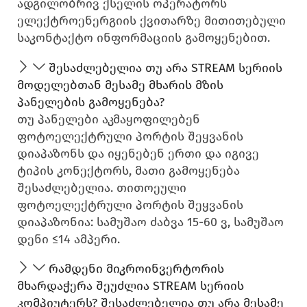
ადგილობრივ ქსელის ოპერატორს
ელექტროენერგიის ქვითარზე მითითებული
საკონტაქტო ინფორმაციის გამოყენებით.
შესაძლებელია თუ არა STREAM სერიის
მოდელებთან მესამე მხარის მზის
პანელების გამოყენება?
თუ პანელები აკმაყოფილებენ
ფოტოელექტრული პორტის შეყვანის
დიაპაზონს და იყენებენ ერთი და იგივე
ტიპის კონექტორს, მათი გამოყენება
შესაძლებელია. თითოეული
ფოტოელექტრული პორტის შეყვანის
დიაპაზონია: სამუშაო ძაბვა 15-60 ვ, სამუშაო
დენი ≤14 ამპერი.
რამდენი მიკროინვერტორის
მხარდაჭერა შეუძლია STREAM სერიის
კომპიუტერს? შესაძლებელია თუ არა მესამე