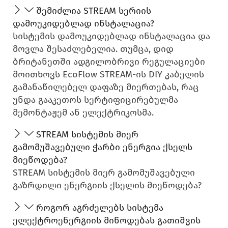
შემიძლია STREAM სერიის
დამოუკიდებლად ინსტალაცია?
სისტემის დამოუკიდებლად ინსტალაცია და
მოვლა შესაძლებელია. თუმცა, დიდ
ბრიტანეთში ადგილობრივი რეგულაციები
მოითხოვს EcoFlow STREAM-ის DIY კაბელის
გამანაწილებელ დაფაზე მიერთებას, რაც
უნდა გააკეთოს სერტიფიცირებულმა
მემონტაჟემ ან ელექტრიკოსმა.
STREAM სისტემის მიერ
გამომუშავებული ჭარბი ენერგია ქსელს
მიეწოდება?
STREAM სისტემის მიერ გამომუშავებული
გაზრდილი ენერგიის ქსელის მიეწოდება?
როგორ აგრძელებს სისტემა
ელექტროენერგიის მიწოდებას გათიშვის