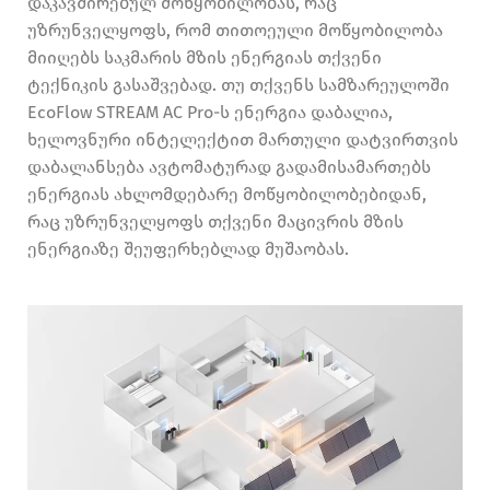
დაკავშირებულ მოწყობილობას, რაც
უზრუნველყოფს, რომ თითოეული მოწყობილობა
მიიღებს საკმარის მზის ენერგიას თქვენი
ტექნიკის გასაშვებად. თუ თქვენს სამზარეულოში
EcoFlow STREAM AC Pro-ს ენერგია დაბალია,
ხელოვნური ინტელექტით მართული დატვირთვის
დაბალანსება ავტომატურად გადამისამართებს
ენერგიას ახლომდებარე მოწყობილობებიდან,
რაც უზრუნველყოფს თქვენი მაცივრის მზის
ენერგიაზე შეუფერხებლად მუშაობას.