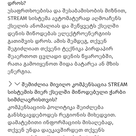
დროს?
უსაფრთხოებისა და შესაბამისობის მიზნით,
STREAM სისტემა ავტომატურად აღმოაჩენს
ქსელის ანომალიას და შეწყვეტს ქსელში
დენის მიწოდებას ელექტროენერგიის
გათიშვის დროს. ამის შემდეგ, თქვენ
შეგიძლიათ თქვენი ტექნიკა პირდაპირ
შეაერთოთ ცვლადი დენის წყაროებში,
რათა გამოიყენოთ შიდა ბატარეა ან მზის
ენერგია.
შემიძლია მივიღო კომპენსაცია STREAM
სისტემის მიერ ქსელში მიწოდებული ჭარბი
სიმძლავრისთვის?
კომპენსაციის პოლიტიკა შეიძლება
განსხვავდებოდეს რეგიონის მიხედვით.
დამატებითი ინფორმაციის მისაღებად,
თქვენ უნდა დაუკავშირდეთ თქვენს