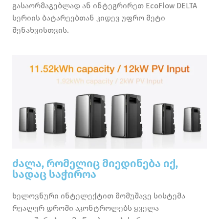
გასაორმაგებლად ან ინტეგრირეთ EcoFlow DELTA
სერიის ბატარეებთან კიდევ უფრო მეტი
შენახვისთვის.
ძალა, რომელიც მიედინება იქ,
სადაც საჭიროა
ხელოვნური ინტელექტით მომუშავე სისტემა
რეალურ დროში აკონტროლებს ყველა