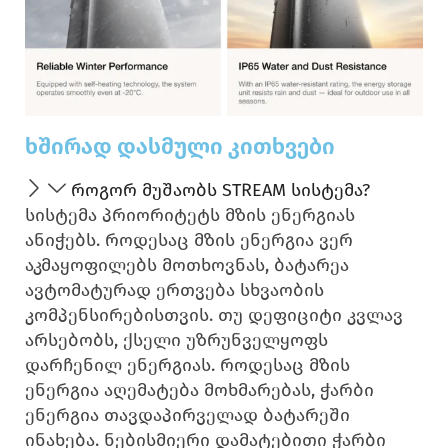
ხშირად დასმული კითხვები
როგორ მუშაობს STREAM სისტემა?
სისტემა პრიორიტეტს მზის ენერგიას
ანიჭებს. როდესაც მზის ენერგია ვერ
აკმაყოფილებს მოთხოვნას, ბატარეა
ავტომატურად ერთვება სხვაობის
კომპენსირებისთვის. თუ დეფიციტი კვლავ
არსებობს, ქსელი უზრუნველყოფს
დარჩენილ ენერგიას. როდესაც მზის
ენერგია აღემატება მოხმარებას, ჭარბი
ენერგია თავდაპირველად ბატარეში
ინახება. ნებისმიერი დამატებითი ჭარბი