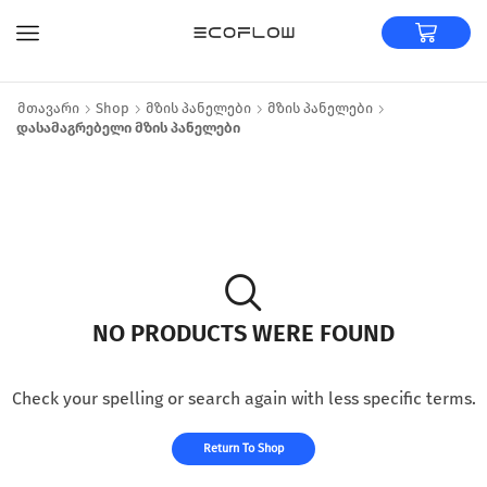
Მთავარი
Shop
Მზის Პანელები
Მზის Პანელები
Დასამაგრებელი Მზის Პანელები
NO PRODUCTS WERE FOUND
Check your spelling or search again with less specific terms.
Return To Shop