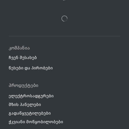
კომპანია
ჩვენ შესახებ
წესები და პირობები
პროდუქტები
ელექტროსადგურები
მზის პანელები
გადაწყვეტილებები
ჭკვიანი მოწყობილობები