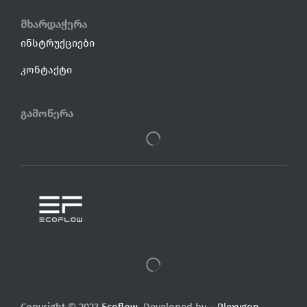
მხარდაჭერა
ინსტრუქციები
კონტაქტი
Გამოწერა
Copyright © 2023
Ecoflow
. Developed by –
Plexygon
.