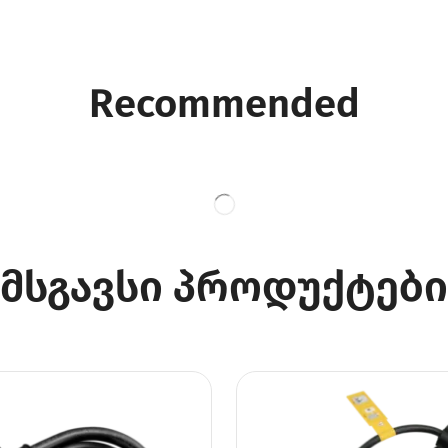
Recommended
მსგავსი პროდუქტები