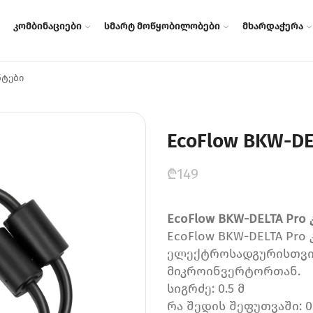
კომბინაციები
სმარტ მოწყობილობები
მხარდაჭერა
ნტები
EcoFlow BKW-DE
₾
149
EcoFlow BKW-DELTA Pro
EcoFlow BKW-DELTA Pr
ელექტროსადგურისთვის
მიკროინვერტორთან.
სიგრძე: 0.5 მ
რა შედის შეფუთვაში: 0.