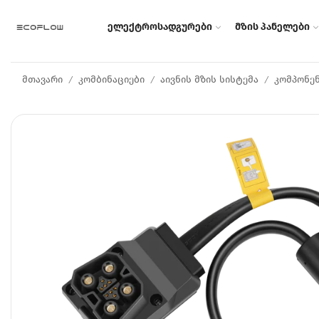
ელექტროსადგურები
მზის პანელები
მთავარი
კომბინაციები
აივნის მზის სისტემა
კომპონე
/
/
/