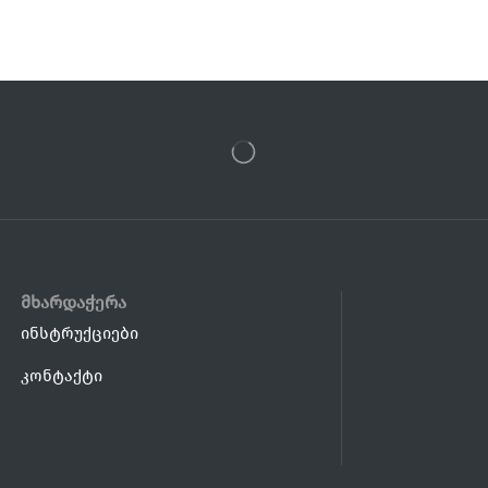
მხარდაჭერა
ინსტრუქციები
კონტაქტი