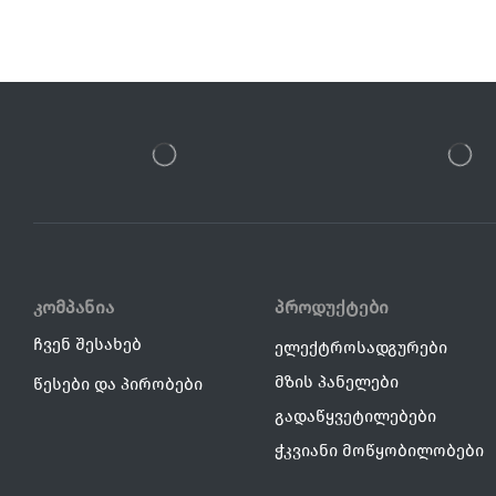
კომპანია
პროდუქტები
ჩვენ შესახებ
ელექტროსადგურები
მზის პანელები
წესები და პირობები
გადაწყვეტილებები
ჭკვიანი მოწყობილობები