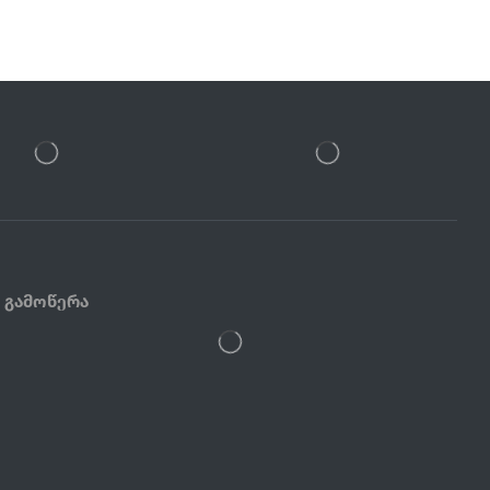
Გამოწერა