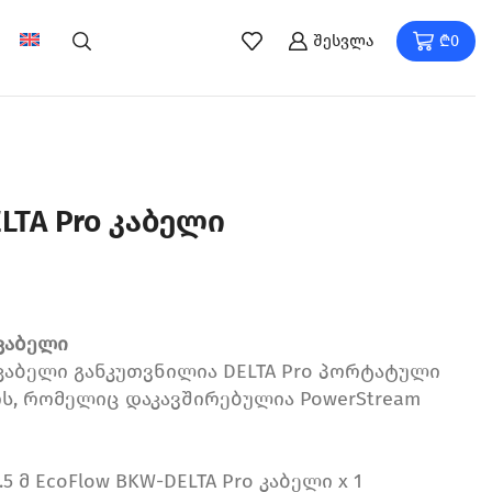
შესვლა
₾
0
LTA Pro კაბელი
კაბელი
o კაბელი განკუთვნილია DELTA Pro პორტატული
, რომელიც დაკავშირებულია PowerStream
5 მ EcoFlow BKW-DELTA Pro კაბელი x 1