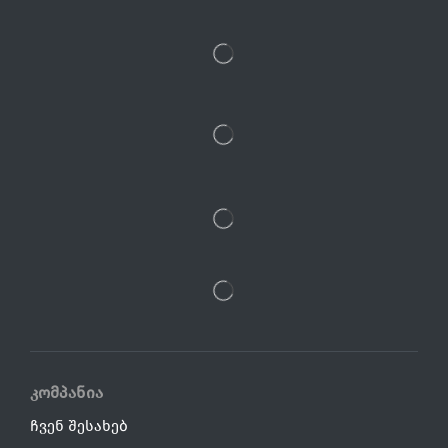
კომპანია
ჩვენ შესახებ