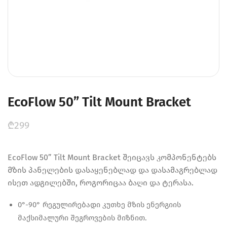
EcoFlow 50” Tilt Mount Bracket
₾
299
EcoFlow 50” Tilt Mount Bracket შეიცავს კომპონენტებს
მზის პანელების დასაყენებლად და დასამაგრებლად
ისეთ ადგილებში, როგორიცაა ბაღი და ტერასა.
0°-90° რეგულირებადი კუთხე მზის ენერგიის
მაქსიმალური შეგროვების მიზნით.