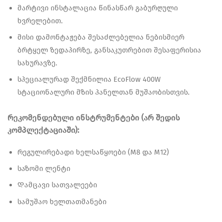
მარტივი ინსტალაცია წინასწარ გაბურღული
ხვრელებით.
მისი დამონტაჟება შესაძლებელია ნებისმიერ
ბრტყელ ზედაპირზე, განსაკუთრებით შესაფერისია
სახურავზე.
სპეციალურად შექმნილია EcoFlow 400W
სტაციონალური მზის პანელთან მუშაობისთვის.
რეკომენდებული ინსტრუმენტები (არ შედის
კომპლექტაციაში):
რეგულირებადი ხელსაწყოები (M8 და M12)
საზომი ლენტი
Დამცავი სათვალეები
სამუშაო ხელთათმანები