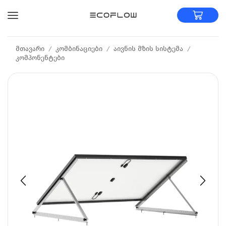
მთავარი
კომბინაციები
აივნის მზის სისტემა
/
/
/
კომპონენტები