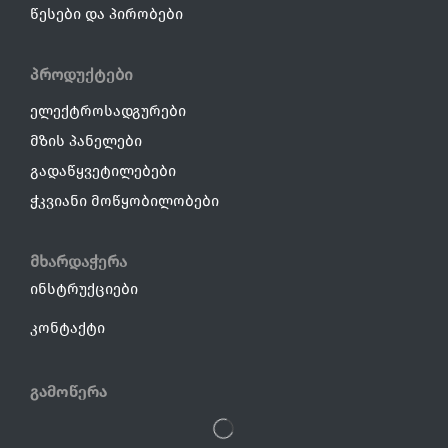
წესები და პირობები
პროდუქტები
ელექტროსადგურები
მზის პანელები
გადაწყვეტილებები
ჭკვიანი მოწყობილობები
მხარდაჭერა
ინსტრუქციები
კონტაქტი
Გამოწერა