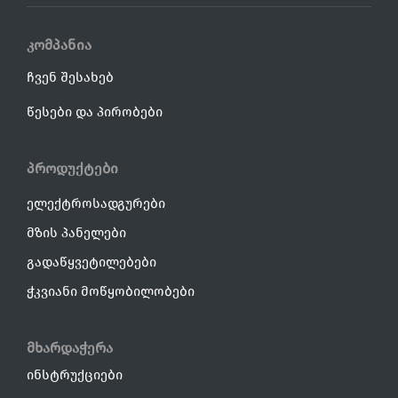
კომპანია
ჩვენ შესახებ
წესები და პირობები
პროდუქტები
ელექტროსადგურები
მზის პანელები
გადაწყვეტილებები
ჭკვიანი მოწყობილობები
მხარდაჭერა
ინსტრუქციები