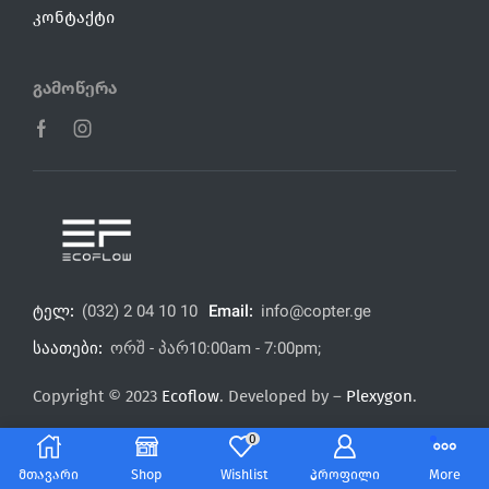
კონტაქტი
Გამოწერა
ტელ:
(032) 2 04 10 10
Email:
info@copter.ge
საათები:
ორშ - პარ10:00am - 7:00pm;
Copyright © 2023
Ecoflow
. Developed by –
Plexygon
.
0
მთავარი
Shop
Wishlist
პროფილი
More