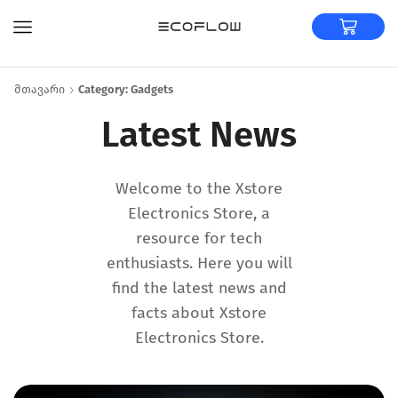
Მთავარი
Category: Gadgets
Latest News
Welcome to the Xstore
Electronics Store, a
resource for tech
enthusiasts. Here you will
find the latest news and
facts about Xstore
Electronics Store.