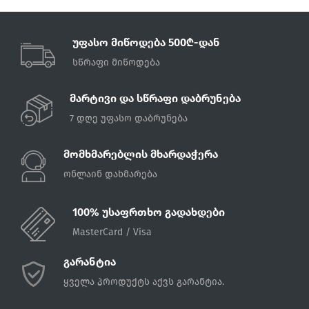
უფასო მიწოდება 500₾-დან
სწრაფი მიწოდება
მარტივი და სწრაფი დაბრუნება
7 დღე უფასო დაბრუნება
მომხმარებლის მხარდაჭერა
ონლაინ დახმარება
100% უსაფრთხო გადახდები
MasterCard / Visa
გარანტია
ყველა პროდუქტს აქვს გარანტია.