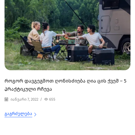
როგორ დავგეგმოთ ღონისძიება ღია ცის ქვეშ – 5
პრაქტიკული რჩევა
იანვარი 7, 2022
/
655
Გაგრძელება