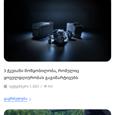
3 ჭკვიანი მოწყობილობა, რომელიც
ყოველდღიურობას გაგიმარტივებს
სექტემბერი 7, 2023
/
941
Გაგრძელება