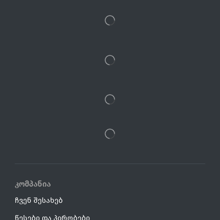
კომპანია
ჩვენ შესახებ
წესები და პირობები