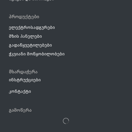
პროდუქტები
ელექტროსადგურები
მზის პანელები
გადაწყვეტილებები
ჭკვიანი მოწყობილობები
მხარდაჭერა
ინსტრუქციები
კონტაქტი
Გამოწერა