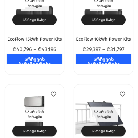
ᲐᲠ ᲐᲠᲘᲡ
ᲐᲠ ᲐᲠᲘᲡ
ᲛᲐᲠᲐᲒᲨᲘ
ᲛᲐᲠᲐᲒᲨᲘ
ᲡᲬᲠᲐᲤᲘ ᲜᲐᲮᲕᲐ
ᲡᲬᲠᲐᲤᲘ ᲜᲐᲮᲕᲐ
EcoFlow 15kWh Power Kits
EcoFlow 10kWh Power Kits
₾
40,796
–
₾
43,196
₾
29,397
–
₾
31,797
არჩევის
არჩევის
პარამეტრები
პარამეტრები
ᲐᲠ ᲐᲠᲘᲡ
ᲐᲠ ᲐᲠᲘᲡ
ᲛᲐᲠᲐᲒᲨᲘ
ᲛᲐᲠᲐᲒᲨᲘ
ᲡᲬᲠᲐᲤᲘ ᲜᲐᲮᲕᲐ
ᲡᲬᲠᲐᲤᲘ ᲜᲐᲮᲕᲐ